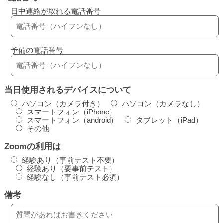
日中連絡が取れる電話番号
予備の電話番号
当日使用されるデバイスについて
パソコン（カメラ付き）
パソコン（カメラなし）
スマートフォン（iPhone）
スマートフォン（android）
タブレット（iPad）
その他
Zoomの利用は
経験あり（事前テスト不要）
経験あり（要事前テスト）
経験なし（事前テスト必須）
備考