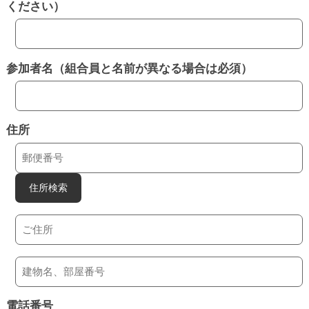
ください）
参加者名（組合員と名前が異なる場合は必須）
住所
住所検索
電話番号