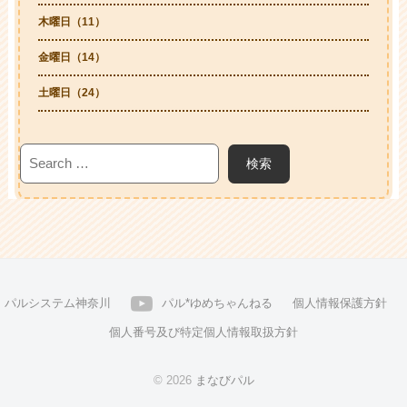
木曜日（11）
金曜日（14）
土曜日（24）
パルシステム神奈川
パル*ゆめちゃんねる
個人情報保護方針
個人番号及び特定個人情報取扱方針
© 2026
まなびパル