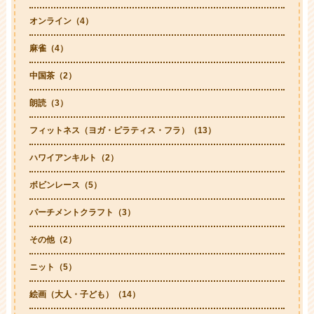
オンライン（4）
麻雀（4）
中国茶（2）
朗読（3）
フィットネス（ヨガ・ピラティス・フラ）（13）
ハワイアンキルト（2）
ボビンレース（5）
パーチメントクラフト（3）
その他（2）
ニット（5）
絵画（大人・子ども）（14）