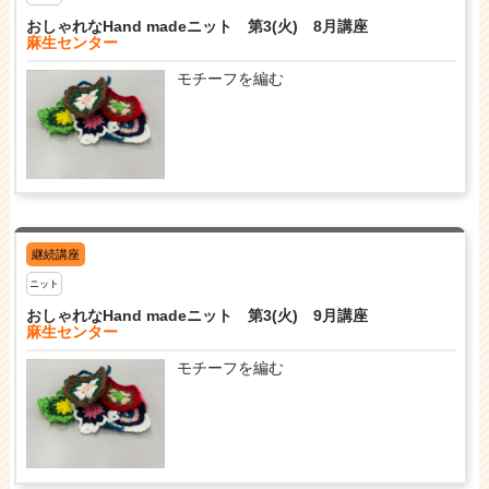
おしゃれなHand madeニット 第3(火) 8月講座
麻生センター
モチーフを編む
継続講座
ニット
おしゃれなHand madeニット 第3(火) 9月講座
麻生センター
モチーフを編む